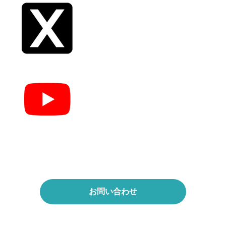
お問い合わせ