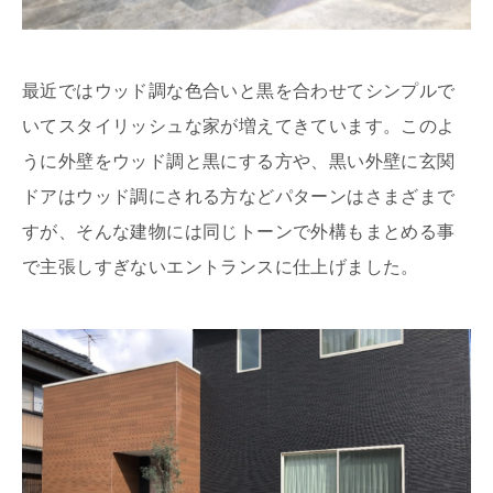
最近ではウッド調な色合いと黒を合わせてシンプルで
いてスタイリッシュな家が増えてきています。このよ
うに外壁をウッド調と黒にする方や、黒い外壁に玄関
ドアはウッド調にされる方などパターンはさまざまで
すが、そんな建物には同じトーンで外構もまとめる事
で主張しすぎないエントランスに仕上げました。