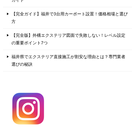
【完全ガイド】福井で3台用カーポート設置！価格相場と選び
方
【完全版】外構エクステリア図面で失敗しない！レベル設定
の重要ポイント7つ
福井県でエクステリア直接施工が割安な理由とは？専門業者
選びの秘訣