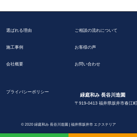
選ばれる理由
ご相談の流れについて
施工事例
お客様の声
会社概要
お問い合わせ
プライバシーポリシー
緑庭和み 長谷川造園
〒919-0413 福井県坂井市春江町
© 2020 緑庭和み 長谷川造園 | 福井県坂井市 エクステリア