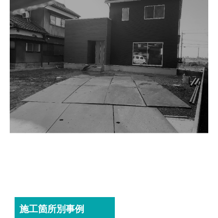
施工箇所別事例