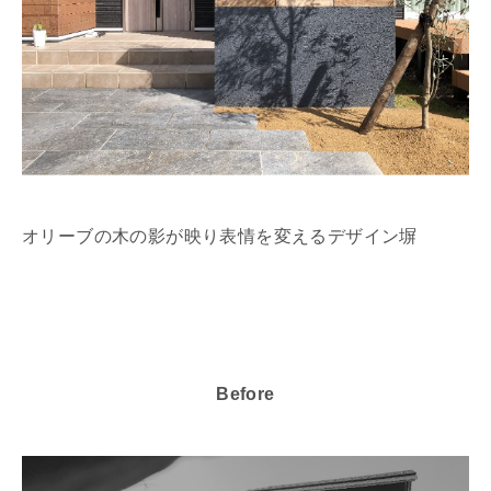
オリーブの木の影が映り表情を変えるデザイン塀
Before