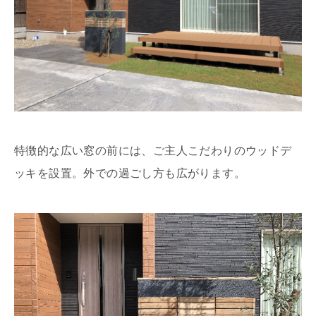
特徴的な広い窓の前には、ご主人こだわりのウッドデ
ッキを設置。外での過ごし方も広がります。