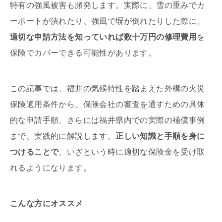
特有の強風被害も頻発します。実際に、雪の重みでカ
ーポートが潰れたり、強風で塀が倒れたりした際に、
適切な申請方法を知っていれば数十万円の修理費用
を
保険でカバーできる可能性があります。
この記事では、福井の気候特性を踏まえた外構の火災
保険適用条件から、保険会社の審査を通すための具体
的な申請手順、さらには福井県内での実際の補償事例
まで、実践的に解説します。
正しい知識と手順を身に
つけることで
、いざという時に適切な保険金を受け取
れるようになります。
こんな方にオススメ