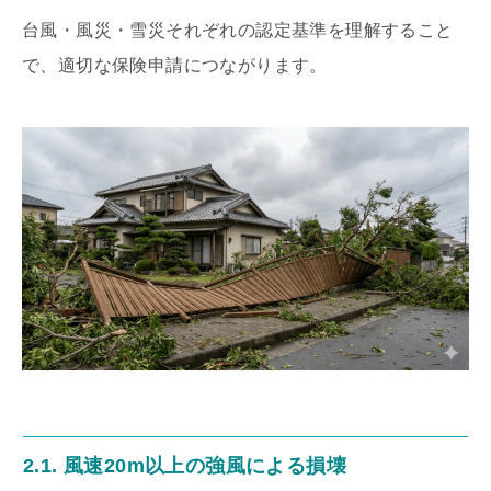
台風・風災・雪災それぞれの認定基準を理解すること
で、適切な保険申請につながります。
2.1. 風速20m以上の強風による損壊