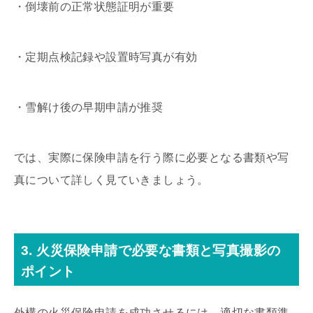
・倒壊前の正常状態証明が重要
・定期点検記録や設置時写真が有効
・雪解け後の早期申請が推奨
では、実際に保険申請を行う際に必要となる書類や写
真について詳しく見ていきましょう。
3. 火災保険申請で必要な書類と写真撮影の
ポイント
外構の火災保険申請を成功させるには、適切な書類準