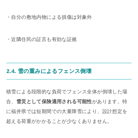
・自分の敷地内物による損傷は対象外
・近隣住民の証言も有効な証拠
2.4. 雪の重みによるフェンス倒壊
積雪による段階的な負荷でフェンス全体が倒壊した場
合、
雪災として保険適用される可能性
があります。特
に福井県では短期間での大量降雪により、設計想定を
超える荷重がかかることが少なくありません。