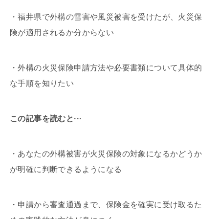
・福井県で外構の雪害や風災被害を受けたが、火災保
険が適用されるか分からない
・外構の火災保険申請方法や必要書類について具体的
な手順を知りたい
この記事を読むと···
・あなたの外構被害が火災保険の対象になるかどうか
が明確に判断できるようになる
・申請から審査通過まで、保険金を確実に受け取るた