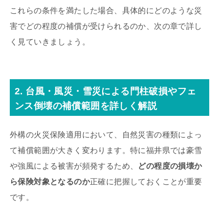
これらの条件を満たした場合、具体的にどのような災
害でどの程度の補償が受けられるのか、次の章で詳し
く見ていきましょう。
2. 台風・風災・雪災による門柱破損やフェ
ンス倒壊の補償範囲を詳しく解説
外構の火災保険適用において、自然災害の種類によっ
て補償範囲が大きく変わります。特に福井県では豪雪
や強風による被害が頻発するため、
どの程度の損壊か
ら保険対象となるのか
正確に把握しておくことが重要
です。