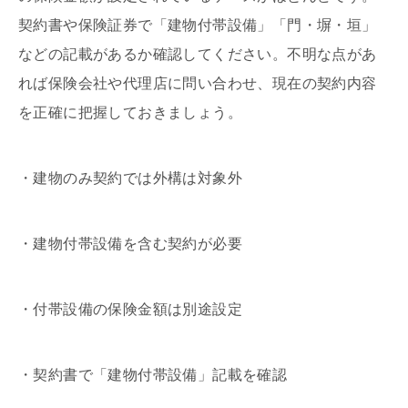
契約書や保険証券で「建物付帯設備」「門・塀・垣」
などの記載があるか確認してください。不明な点があ
れば保険会社や代理店に問い合わせ、現在の契約内容
を正確に把握しておきましょう。
・建物のみ契約では外構は対象外
・建物付帯設備を含む契約が必要
・付帯設備の保険金額は別途設定
・契約書で「建物付帯設備」記載を確認