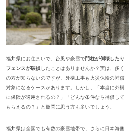
福井県にお住まいで、台風や豪雪で
門柱が倒壊したり
フェンスが破損
したことはありませんか？実は、多く
の方が知らないのですが、外構工事も火災保険の補償
対象になるケースがあります。しかし、「本当に外構
に保険が適用されるの？」「どんな条件なら補償して
もらえるの？」と疑問に思う方も多いでしょう。
福井県は全国でも有数の豪雪地帯で、さらに日本海側