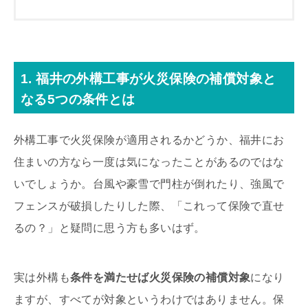
1. 福井の外構工事が火災保険の補償対象と
なる5つの条件とは
外構工事で火災保険が適用されるかどうか、福井にお
住まいの方なら一度は気になったことがあるのではな
いでしょうか。台風や豪雪で門柱が倒れたり、強風で
フェンスが破損したりした際、「これって保険で直せ
るの？」と疑問に思う方も多いはず。
実は外構も
条件を満たせば火災保険の補償対象
になり
ますが、すべてが対象というわけではありません。保