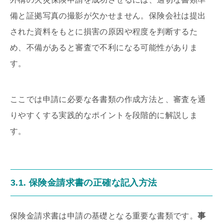
備と証拠写真の撮影が欠かせません。保険会社は提出
された資料をもとに損害の原因や程度を判断するた
め、不備があると審査で不利になる可能性がありま
す。
ここでは申請に必要な各書類の作成方法と、審査を通
りやすくする実践的なポイントを段階的に解説しま
す。
3.1. 保険金請求書の正確な記入方法
保険金請求書は申請の基礎となる重要な書類です。
事