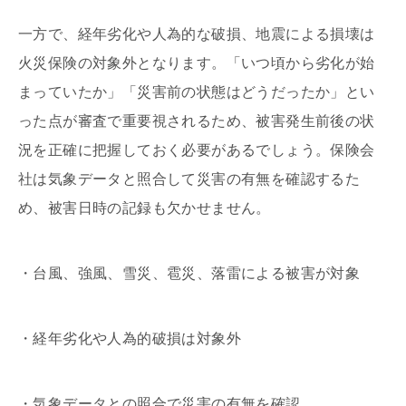
一方で、経年劣化や人為的な破損、地震による損壊は
火災保険の対象外となります。「いつ頃から劣化が始
まっていたか」「災害前の状態はどうだったか」とい
った点が審査で重要視されるため、被害発生前後の状
況を正確に把握しておく必要があるでしょう。保険会
社は気象データと照合して災害の有無を確認するた
め、被害日時の記録も欠かせません。
・台風、強風、雪災、雹災、落雷による被害が対象
・経年劣化や人為的破損は対象外
・気象データとの照合で災害の有無を確認