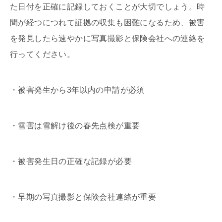
た日付を正確に記録しておくことが大切でしょう。時
間が経つにつれて証拠の収集も困難になるため、被害
を発見したら速やかに写真撮影と保険会社への連絡を
行ってください。
・被害発生から3年以内の申請が必須
・雪害は雪解け後の春先点検が重要
・被害発生日の正確な記録が必要
・早期の写真撮影と保険会社連絡が重要