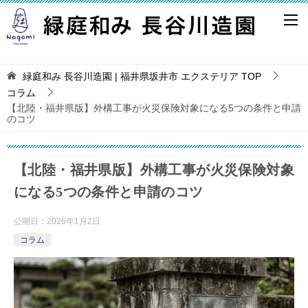
緑庭和み 長谷川造園 | 福井県坂井市 エクステリア
TOP
コラム
【北陸・福井県版】外構工事が火災保険対象になる5つの条件と申請
のコツ
【北陸・福井県版】外構工事が火災保険対象
になる5つの条件と申請のコツ
公開日：
2026年1月2日
コラム