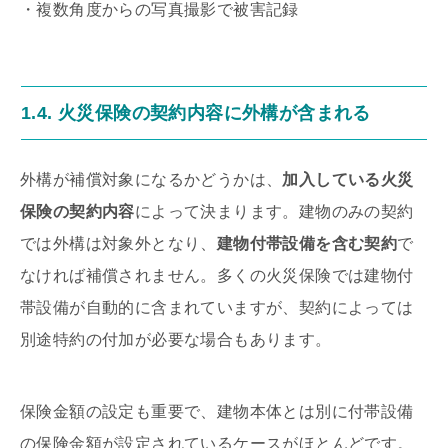
・複数角度からの写真撮影で被害記録
1.4. 火災保険の契約内容に外構が含まれる
外構が補償対象になるかどうかは、
加入している火災
保険の契約内容
によって決まります。建物のみの契約
では外構は対象外となり、
建物付帯設備を含む契約
で
なければ補償されません。多くの火災保険では建物付
帯設備が自動的に含まれていますが、契約によっては
別途特約の付加が必要な場合もあります。
保険金額の設定も重要で、建物本体とは別に付帯設備
の保険金額が設定されているケースがほとんどです。