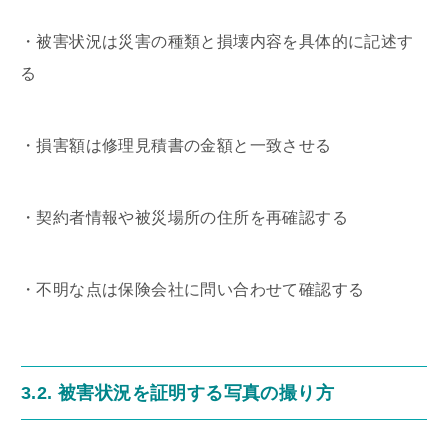
・被害状況は災害の種類と損壊内容を具体的に記述す
る
・損害額は修理見積書の金額と一致させる
・契約者情報や被災場所の住所を再確認する
・不明な点は保険会社に問い合わせて確認する
3.2. 被害状況を証明する写真の撮り方