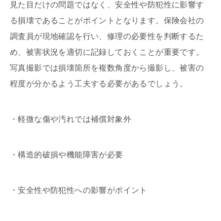
見た目だけの問題ではなく、安全性や防犯性に影響す
る損壊であることがポイントとなります。保険会社の
調査員が現地確認を行い、修理の必要性を判断するた
め、被害状況を適切に記録しておくことが重要です。
写真撮影では損壊箇所を複数角度から撮影し、被害の
程度が分かるよう工夫する必要があるでしょう。
・軽微な傷や汚れでは補償対象外
・構造的破損や機能障害が必要
・安全性や防犯性への影響がポイント