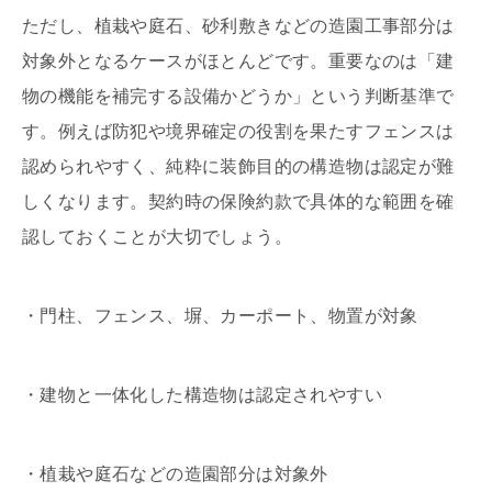
ただし、植栽や庭石、砂利敷きなどの造園工事部分は
対象外となるケースがほとんどです。重要なのは「建
物の機能を補完する設備かどうか」という判断基準で
す。例えば防犯や境界確定の役割を果たすフェンスは
認められやすく、純粋に装飾目的の構造物は認定が難
しくなります。契約時の保険約款で具体的な範囲を確
認しておくことが大切でしょう。
・門柱、フェンス、塀、カーポート、物置が対象
・建物と一体化した構造物は認定されやすい
・植栽や庭石などの造園部分は対象外