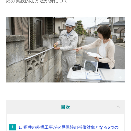
めの実践的な方法が身につく
目次
1. 福井の外構工事が火災保険の補償対象となる5つの