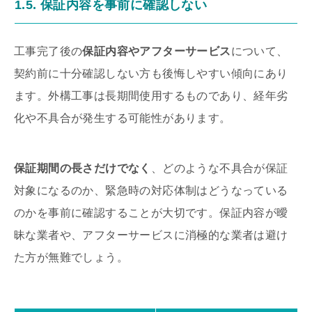
1.5. 保証内容を事前に確認しない
工事完了後の
保証内容やアフターサービス
について、
契約前に十分確認しない方も後悔しやすい傾向にあり
ます。外構工事は長期間使用するものであり、経年劣
化や不具合が発生する可能性があります。
保証期間の長さだけでなく
、どのような不具合が保証
対象になるのか、緊急時の対応体制はどうなっている
のかを事前に確認することが大切です。保証内容が曖
昧な業者や、アフターサービスに消極的な業者は避け
た方が無難でしょう。