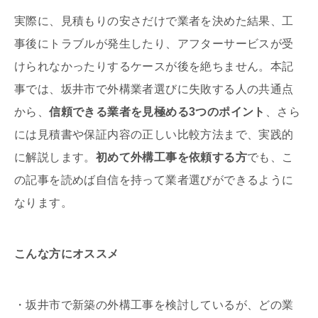
実際に、見積もりの安さだけで業者を決めた結果、工
事後にトラブルが発生したり、アフターサービスが受
けられなかったりするケースが後を絶ちません。本記
事では、坂井市で外構業者選びに失敗する人の共通点
から、
信頼できる業者を見極める3つのポイント
、さら
には見積書や保証内容の正しい比較方法まで、実践的
に解説します。
初めて外構工事を依頼する方
でも、こ
の記事を読めば自信を持って業者選びができるように
なります。
こんな方にオススメ
・坂井市で新築の外構工事を検討しているが、どの業