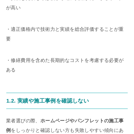
が高い
・適正価格内で技術力と実績を総合評価することが重
要
・修繕費用を含めた長期的なコストを考慮する必要が
ある
1.2. 実績や施工事例を確認しない
業者選びの際、
ホームページやパンフレットの施工事
例
をしっかりと確認しない方も失敗しやすい傾向にあ