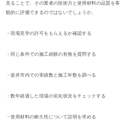
見ることで、その業者の技術力と使用材料の品質を客
観的に評価できるのではないでしょうか。
・現場見学の許可をもらえるか確認する
・同じ条件での施工経験の有無を質問する
・坂井市内での実績数と施工年数を調べる
・数年経過した現場の劣化状況をチェックする
・使用材料の耐久性について説明を求める