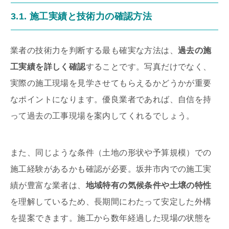
3.1. 施工実績と技術力の確認方法
業者の技術力を判断する最も確実な方法は、
過去の施
工実績を詳しく確認
することです。写真だけでなく、
実際の施工現場を見学させてもらえるかどうかが重要
なポイントになります。優良業者であれば、自信を持
って過去の工事現場を案内してくれるでしょう。
また、同じような条件（土地の形状や予算規模）での
施工経験があるかも確認が必要。坂井市内での施工実
績が豊富な業者は、
地域特有の気候条件や土壌の特性
を理解しているため、長期間にわたって安定した外構
を提案できます。施工から数年経過した現場の状態を