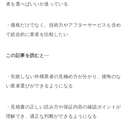
者を選べばいいか迷っている
・価格だけでなく、技術力やアフターサービスも含め
て総合的に業者を比較したい
この記事を読むと···
・失敗しない外構業者の見極め方が分かり、後悔のな
い業者選びができるようになる
・見積書の正しい読み方や保証内容の確認ポイントが
理解でき、適正な判断ができるようになる