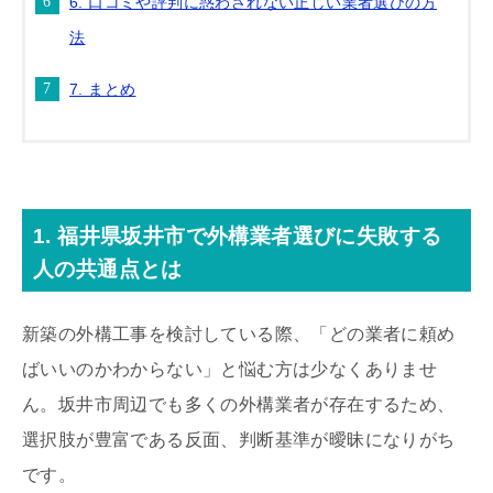
6. 口コミや評判に惑わされない正しい業者選びの方
法
7. まとめ
1. 福井県坂井市で外構業者選びに失敗する
人の共通点とは
新築の外構工事を検討している際、「どの業者に頼め
ばいいのかわからない」と悩む方は少なくありませ
ん。坂井市周辺でも多くの外構業者が存在するため、
選択肢が豊富である反面、判断基準が曖昧になりがち
です。