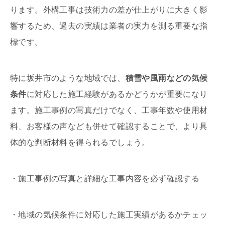
ります。外構工事は技術力の差が仕上がりに大きく影
響するため、過去の実績は業者の実力を測る重要な指
標です。
特に坂井市のような地域では、
積雪や風雨などの気候
条件
に対応した施工経験があるかどうかが重要になり
ます。施工事例の写真だけでなく、工事年数や使用材
料、お客様の声なども併せて確認することで、より具
体的な判断材料を得られるでしょう。
・施工事例の写真と詳細な工事内容を必ず確認する
・地域の気候条件に対応した施工実績があるかチェッ