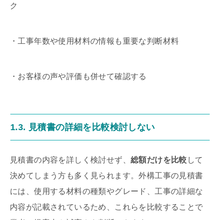
ク
・工事年数や使用材料の情報も重要な判断材料
・お客様の声や評価も併せて確認する
1.3. 見積書の詳細を比較検討しない
見積書の内容を詳しく検討せず、
総額だけを比較
して
決めてしまう方も多く見られます。外構工事の見積書
には、使用する材料の種類やグレード、工事の詳細な
内容が記載されているため、これらを比較することで