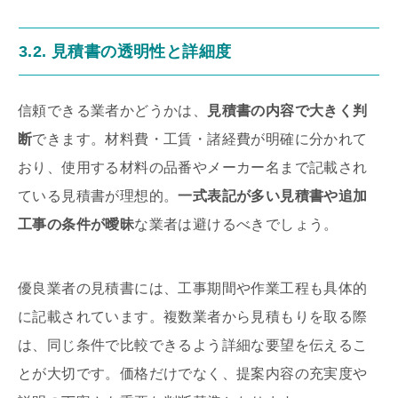
3.2. 見積書の透明性と詳細度
信頼できる業者かどうかは、
見積書の内容で大きく判
断
できます。材料費・工賃・諸経費が明確に分かれて
おり、使用する材料の品番やメーカー名まで記載され
ている見積書が理想的。
一式表記が多い見積書や追加
工事の条件が曖昧
な業者は避けるべきでしょう。
優良業者の見積書には、工事期間や作業工程も具体的
に記載されています。複数業者から見積もりを取る際
は、同じ条件で比較できるよう詳細な要望を伝えるこ
とが大切です。価格だけでなく、提案内容の充実度や