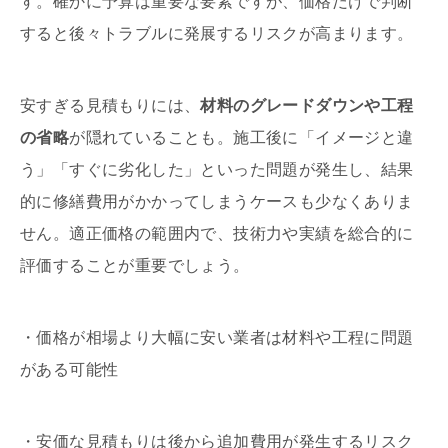
す。確かに予算は重要な要素ですが、価格だけで判断
すると後々トラブルに発展するリスクが高まります。
安すぎる見積もりには、
材料のグレードダウンや工程
の省略
が隠れていることも。施工後に「イメージと違
う」「すぐに劣化した」といった問題が発生し、結果
的に修繕費用がかかってしまうケースも少なくありま
せん。適正価格の範囲内で、技術力や実績を総合的に
評価することが重要でしょう。
・価格が相場より大幅に安い業者は材料や工程に問題
がある可能性
・安価な見積もりは後から追加費用が発生するリスク