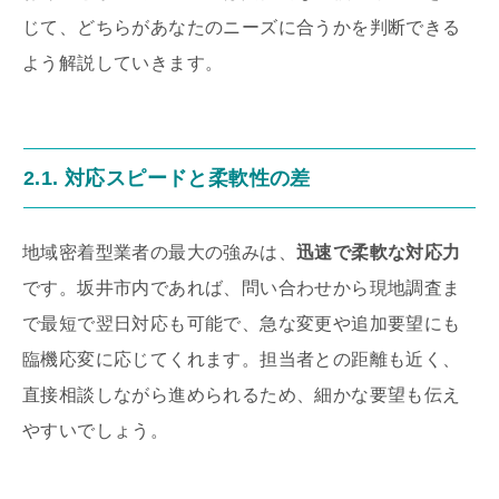
じて、どちらがあなたのニーズに合うかを判断できる
よう解説していきます。
2.1. 対応スピードと柔軟性の差
地域密着型業者の最大の強みは、
迅速で柔軟な対応力
です。坂井市内であれば、問い合わせから現地調査ま
で最短で翌日対応も可能で、急な変更や追加要望にも
臨機応変に応じてくれます。担当者との距離も近く、
直接相談しながら進められるため、細かな要望も伝え
やすいでしょう。