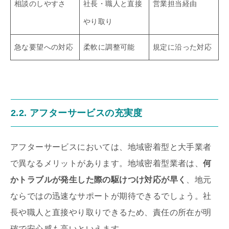
相談のしやすさ
社長・職人と直接
営業担当経由
やり取り
急な要望への対応
柔軟に調整可能
規定に沿った対応
2.2. アフターサービスの充実度
アフターサービスにおいては、地域密着型と大手業者
で異なるメリットがあります。地域密着型業者は、
何
かトラブルが発生した際の駆けつけ対応が早く
、地元
ならではの迅速なサポートが期待できるでしょう。社
長や職人と直接やり取りできるため、責任の所在が明
確で安心感も高いといえます。