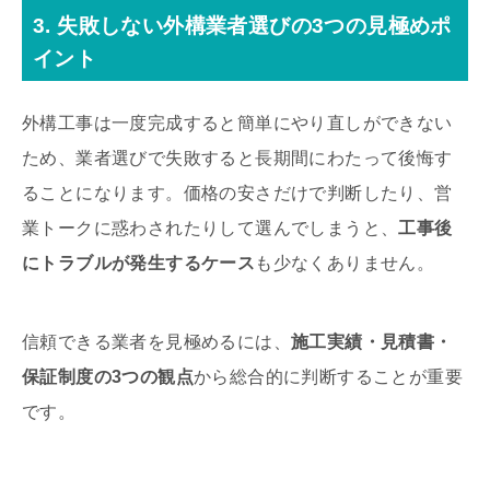
3. 失敗しない外構業者選びの3つの見極めポ
イント
外構工事は一度完成すると簡単にやり直しができない
ため、業者選びで失敗すると長期間にわたって後悔す
ることになります。価格の安さだけで判断したり、営
業トークに惑わされたりして選んでしまうと、
工事後
にトラブルが発生するケース
も少なくありません。
信頼できる業者を見極めるには、
施工実績・見積書・
保証制度の3つの観点
から総合的に判断することが重要
です。