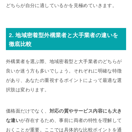
どちらが自分に適しているかを見極めていきます。
2. 地域密着型外構業者と大手業者の違いを
徹底比較
外構業者を選ぶ際、地域密着型と大手業者のどちらが
良いか迷う方も多いでしょう。それぞれに明確な特徴
があり、あなたの重視するポイントによって最適な選
択肢は変わります。
価格面だけでなく、
対応の質やサービス内容にも大き
な違い
が存在するため、事前に両者の特性を理解して
おくことが重要。ここでは具体的な比較ポイントを通