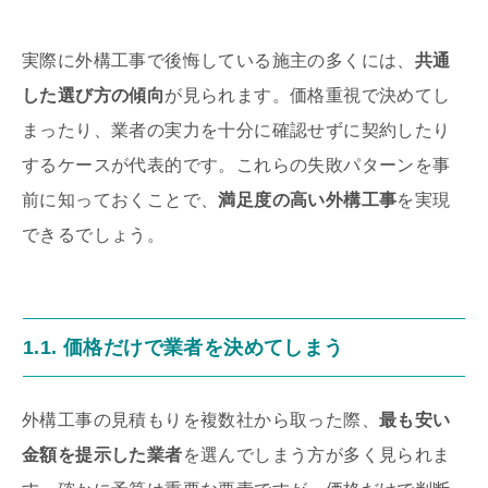
実際に外構工事で後悔している施主の多くには、
共通
した選び方の傾向
が見られます。価格重視で決めてし
まったり、業者の実力を十分に確認せずに契約したり
するケースが代表的です。これらの失敗パターンを事
前に知っておくことで、
満足度の高い外構工事
を実現
できるでしょう。
1.1. 価格だけで業者を決めてしまう
外構工事の見積もりを複数社から取った際、
最も安い
金額を提示した業者
を選んでしまう方が多く見られま