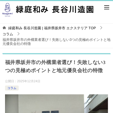
緑庭和み 長谷川造園 | 福井県坂井市 エクステリア
TOP
コラム
福井県坂井市の外構業者選び！失敗しない3つの見極めポイントと地
元優良会社の特徴
福井県坂井市の外構業者選び！失敗しない3
つの見極めポイントと地元優良会社の特徴
公開日：
2025年12月24日
コラム