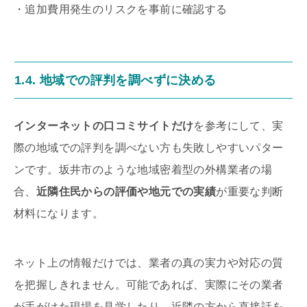
・追加費用発生のリスクを事前に確認する
1.4. 地域での評判を調べずに決める
インターネットの口コミサイトだけ
を参考にして、実
際の地域での評判を調べない方も失敗しやすいパター
ンです。坂井市のような地域密着型の外構業者の場
合、
近隣住民からの評価や地元での実績
が重要な判断
材料になります。
ネット上の情報だけでは、業者の真の実力や対応の質
を把握しきれません。可能であれば、実際にその業者
が手がけた現場を見学したり、近隣の方から直接話を