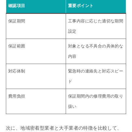
確認項目
重要ポイント
保証期間
工事内容に応じた適切な期間
設定
保証範囲
対象となる不具合の具体的な
内容
対応体制
緊急時の連絡先と対応スピー
ド
費用負担
保証期間内の修理費用の取り
扱い
次に、地域密着型業者と大手業者の特徴を比較して、