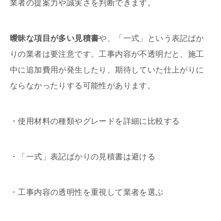
業者の提案力や誠実さを判断できます。
曖昧な項目が多い見積書
や、「一式」という表記ばか
りの業者は要注意です。工事内容が不透明だと、施工
中に追加費用が発生したり、期待していた仕上がりに
ならなかったりする可能性があります。
・使用材料の種類やグレードを詳細に比較する
・「一式」表記ばかりの見積書は避ける
・工事内容の透明性を重視して業者を選ぶ