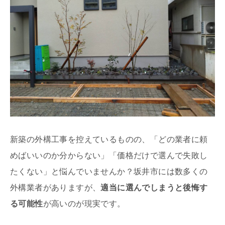
新築の外構工事を控えているものの、「どの業者に頼
めばいいのか分からない」「価格だけで選んで失敗し
たくない」と悩んでいませんか？坂井市には数多くの
外構業者がありますが、
適当に選んでしまうと後悔す
る可能性
が高いのが現実です。