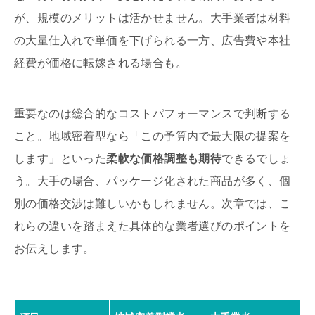
が、規模のメリットは活かせません。大手業者は材料
の大量仕入れで単価を下げられる一方、広告費や本社
経費が価格に転嫁される場合も。
重要なのは総合的なコストパフォーマンスで判断する
こと。地域密着型なら「この予算内で最大限の提案を
します」といった
柔軟な価格調整も期待
できるでしょ
う。大手の場合、パッケージ化された商品が多く、個
別の価格交渉は難しいかもしれません。次章では、こ
れらの違いを踏まえた具体的な業者選びのポイントを
お伝えします。