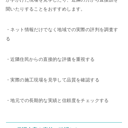
聞いたりすることをおすすめします。
・ネット情報だけでなく地域での実際の評判を調査す
る
・近隣住民からの直接的な評価を重視する
・実際の施工現場を見学して品質を確認する
・地元での長期的な実績と信頼度をチェックする