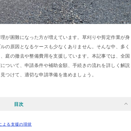
管理が困難になった方が増えています。草刈りや剪定作業が身
ブルの原因となるケースも少なくありません。そんな中、多く
し、庭の撤去や整備費用を支援しています。本記事では、全国
度について、申請条件や補助金額、手続きの流れを詳しく解説
を見つけて、適切な申請準備を進めましょう。
目次
体による支援の現状