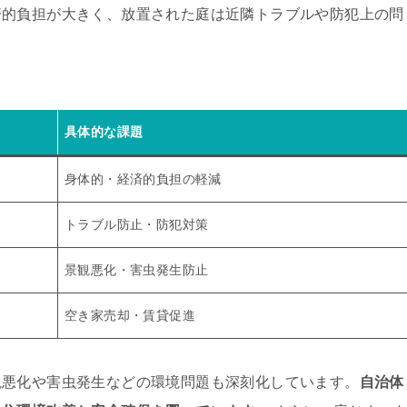
済的負担が大きく、放置された庭は近隣トラブルや防犯上の問
具体的な課題
身体的・経済的負担の軽減
トラブル防止・防犯対策
景観悪化・害虫発生防止
空き家売却・賃貸促進
観悪化や害虫発生などの環境問題も深刻化しています。
自治体