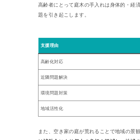
高齢者にとって庭木の手入れは身体的・経
題を引き起こします。
支援理由
高齢化対応
近隣問題解決
環境問題対策
地域活性化
また、空き家の庭が荒れることで地域の景