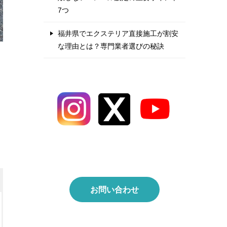
7つ
福井県でエクステリア直接施工が割安
な理由とは？専門業者選びの秘訣
お問い合わせ