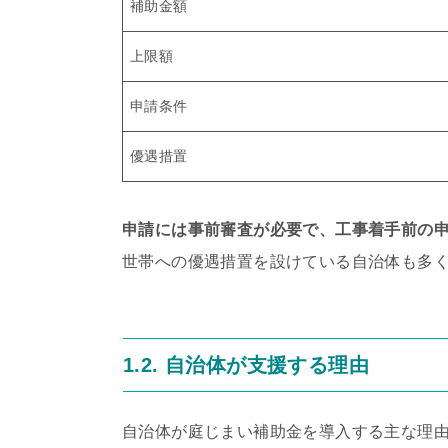
補助金額
上限額
申請条件
優遇措置
申請には事前審査が必要で、工事着手前の
世帯への優遇措置を設けている自治体も多
1.2. 自治体が支援する理由
自治体が庭じまい補助金を導入する主な理