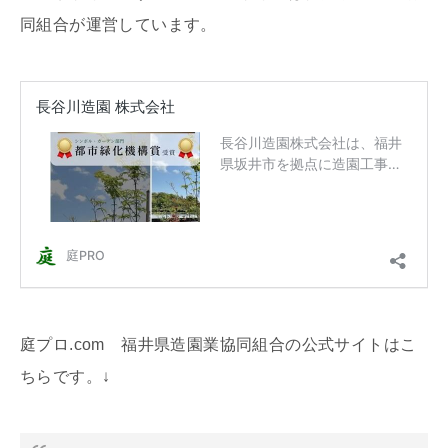
同組合が運営しています。
庭プロ.com 福井県造園業協同組合の公式サイトはこ
ちらです。↓