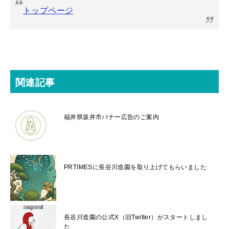
トップページ
関連記事
福井県坂井市バナー広告のご案内
PRTIMESに長谷川造園を取り上げてもらいました
長谷川造園の公式X（旧Twitter）がスタートしまし
た