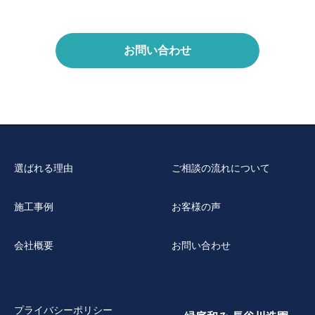
お問い合わせ
選ばれる理由
ご相談の流れについて
施工事例
お客様の声
会社概要
お問い合わせ
プライバシーポリシー