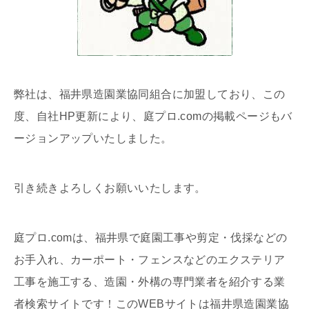
弊社は、福井県造園業協同組合に加盟しており、この
度、自社HP更新により、庭プロ.comの掲載ページもバ
ージョンアップいたしました。
引き続きよろしくお願いいたします。
庭プロ.comは、福井県で庭園工事や剪定・伐採などの
お手入れ、カーポート・フェンスなどのエクステリア
工事を施工する、造園・外構の専門業者を紹介する業
者検索サイトです！このWEBサイトは福井県造園業協