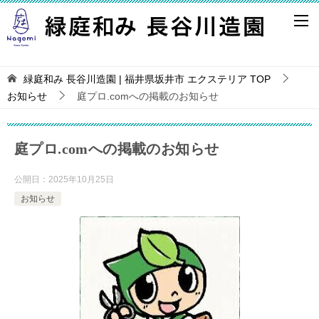
緑庭和み 長谷川造園 | 福井県坂井市 エクステリア
TOP
お知らせ
庭プロ.comへの掲載のお知らせ
庭プロ.comへの掲載のお知らせ
公開日：
2025年10月25日
お知らせ