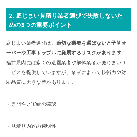
2. 庭じまい見積り業者選びで失敗しないた
めの3つの重要ポイント
庭じまい業者選びは、
適切な業者を選ばないと予算オ
ーバーや工事トラブルに発展するリスクがあります
。
福井県内には多くの造園業者や解体業者が庭じまいサ
ービスを提供していますが、業者によって技術力や対
応品質に大きな差があります。
・専門性と実績の確認
・見積り内容の透明性