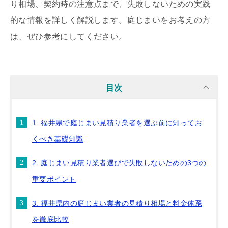
り相場、契約時の注意点まで、失敗しないための実践
的な情報を詳しく解説します。庭じまいをお考えの方
は、ぜひ参考にしてください。
目次
1. 福井県で庭じまい見積り業者を選ぶ前に知ってお
くべき基礎知識
2. 庭じまい見積り業者選びで失敗しないための3つの
重要ポイント
3. 福井県内の庭じまい業者の見積り相場と料金体系
を徹底比較