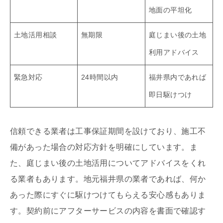
地面の平坦化
土地活用相談
無期限
庭じまい後の土地
利用アドバイス
緊急対応
24時間以内
福井県内であれば
即日駆けつけ
信頼できる業者は工事保証期間を設けており、施工不
備があった場合の対応方針を明確にしています。ま
た、庭じまい後の土地活用についてアドバイスをくれ
る業者もあります。地元福井県の業者であれば、何か
あった際にすぐに駆けつけてもらえる安心感もありま
す。契約前にアフターサービスの内容を書面で確認す