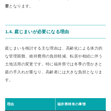
要
となります。
1.4. 庭じまいが必要になる理由
庭じまいを検討する主な理由は、高齢化による体力的
な管理困難、維持費用の負担軽減、転居や相続に伴う
土地活用の変更です。特に福井県では冬季の雪かきと
庭の手入れが重なり、高齢者には大きな負担となりま
す。
理由
福井県特有の事情