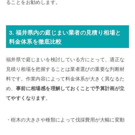
ることをお勧めします。
3. 福井県内の庭じまい業者の見積り相場と
料金体系を徹底比較
福井県で庭じまいを検討している方にとって、適正な
見積り相場を把握することは業者選びの重要な判断材
料です。作業内容によって料金体系が大きく異なるた
め、
事前に相場感を理解しておくことで予算計画が立
てやすくなります
。
・樹木の大きさや種類によって伐採費用が大幅に変動