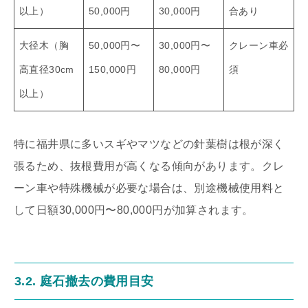
以上）
50,000円
30,000円
合あり
大径木（胸
50,000円〜
30,000円〜
クレーン車必
高直径30cm
150,000円
80,000円
須
以上）
特に福井県に多いスギやマツなどの針葉樹は根が深く
張るため、抜根費用が高くなる傾向があります。クレ
ーン車や特殊機械が必要な場合は、別途機械使用料と
して日額30,000円〜80,000円が加算されます。
3.2. 庭石撤去の費用目安