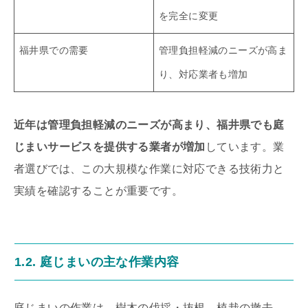
を完全に変更
福井県での需要
管理負担軽減のニーズが高ま
り、対応業者も増加
近年は管理負担軽減のニーズが高まり、福井県でも庭
じまいサービスを提供する業者が増加
しています。業
者選びでは、この大規模な作業に対応できる技術力と
実績を確認することが重要です。
1.2. 庭じまいの主な作業内容
庭じまいの作業は、樹木の伐採・抜根、植栽の撤去、