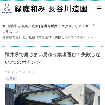
緑庭和み 長谷川造園 | 福井県坂井市 エクステリア
TOP
コラム
福井県で庭じまい見積り業者選び！失敗しない3つのポイント
福井県で庭じまい見積り業者選び！失敗しな
い3つのポイント
公開日：
2025年10月1日
コラム