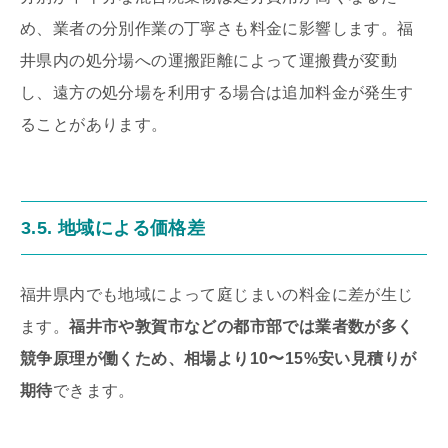
め、業者の分別作業の丁寧さも料金に影響します。福
井県内の処分場への運搬距離によって運搬費が変動
し、遠方の処分場を利用する場合は追加料金が発生す
ることがあります。
3.5. 地域による価格差
福井県内でも地域によって庭じまいの料金に差が生じ
ます。
福井市や敦賀市などの都市部では業者数が多く
競争原理が働くため、相場より10〜15%安い見積りが
期待
できます。