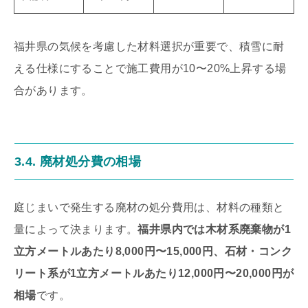
福井県の気候を考慮した材料選択が重要で、積雪に耐
える仕様にすることで施工費用が10〜20%上昇する場
合があります。
3.4. 廃材処分費の相場
庭じまいで発生する廃材の処分費用は、材料の種類と
量によって決まります。
福井県内では木材系廃棄物が1
立方メートルあたり8,000円〜15,000円、石材・コンク
リート系が1立方メートルあたり12,000円〜20,000円が
相場
です。