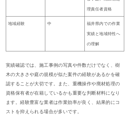
理責任者資格
地域経験
中
福井県内での作業
実績と地域特性へ
の理解
実績確認では、施工事例の写真や件数だけでなく、樹
木の大きさや庭の規模が似た案件の経験があるかを確
認することが大切です。また、重機操作や廃材処理の
資格保有者が在籍しているかも重要な判断材料になり
ます。経験豊富な業者は作業効率が良く、結果的にコ
ストを抑えられる場合が多いです。