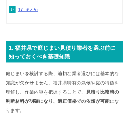
17. まとめ
1. 福井県で庭じまい見積り業者を選ぶ前に
知っておくべき基礎知識
庭じまいを検討する際、適切な業者選びには基本的な
知識が欠かせません。福井県特有の気候や庭の特徴を
理解し、作業内容を把握することで、
見積り比較時の
判断材料が明確になり、適正価格での依頼が可能
にな
ります。