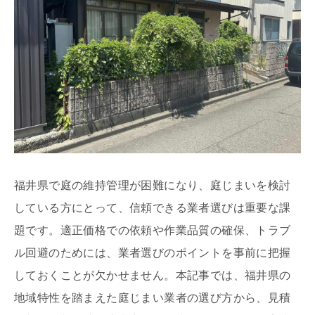
福井県で庭の維持管理が困難になり、庭じまいを検討
している方にとって、信頼できる業者選びは重要な課
題です。適正価格での依頼や作業品質の確保、トラブ
ル回避のためには、業者選びのポイントを事前に把握
しておくことが欠かせません。本記事では、福井県の
地域特性を踏まえた庭じまい業者の選び方から、見積