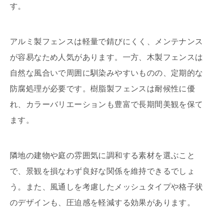
す。
アルミ製フェンスは軽量で錆びにくく、メンテナンス
が容易なため人気があります。一方、木製フェンスは
自然な風合いで周囲に馴染みやすいものの、定期的な
防腐処理が必要です。樹脂製フェンスは耐候性に優
れ、カラーバリエーションも豊富で長期間美観を保て
ます。
隣地の建物や庭の雰囲気に調和する素材を選ぶこと
で、景観を損なわず良好な関係を維持できるでしょ
う。また、風通しを考慮したメッシュタイプや格子状
のデザインも、圧迫感を軽減する効果があります。