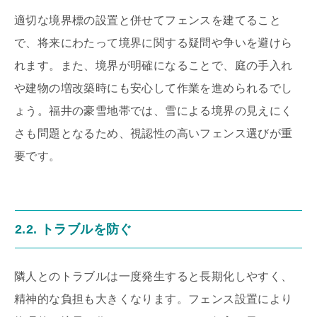
適切な境界標の設置と併せてフェンスを建てること
で、将来にわたって境界に関する疑問や争いを避けら
れます。また、境界が明確になることで、庭の手入れ
や建物の増改築時にも安心して作業を進められるでし
ょう。福井の豪雪地帯では、雪による境界の見えにく
さも問題となるため、視認性の高いフェンス選びが重
要です。
2.2. トラブルを防ぐ
隣人とのトラブルは一度発生すると長期化しやすく、
精神的な負担も大きくなります。フェンス設置により