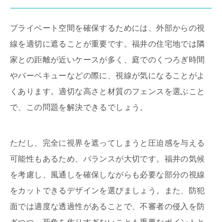
プライベート空間を確保するためには、外部からの視
線を適切に遮ることが重要です。福井の住宅地では隣
家との距離が近いケースが多く、庭でのくつろぎ時間
やバーベキューなどの際に、視線が気になることがよ
くあります。適切な高さと材質のフェンスを選ぶこと
で、この問題を解決できるでしょう。
ただし、完全に視界を遮ってしまうと圧迫感を与える
可能性もあるため、バランスが大切です。福井の気候
を考慮し、風通しを確保しながらも必要な部分の視線
をカットできるデザインを選びましょう。また、防犯
面では適度な透過性があることで、不審者の侵入を防