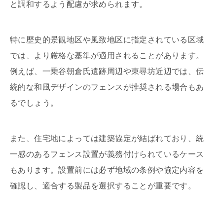
と調和するよう配慮が求められます。
特に歴史的景観地区や風致地区に指定されている区域
では、より厳格な基準が適用されることがあります。
例えば、一乗谷朝倉氏遺跡周辺や東尋坊近辺では、伝
統的な和風デザインのフェンスが推奨される場合もあ
るでしょう。
また、住宅地によっては建築協定が結ばれており、統
一感のあるフェンス設置が義務付けられているケース
もあります。設置前には必ず地域の条例や協定内容を
確認し、適合する製品を選択することが重要です。