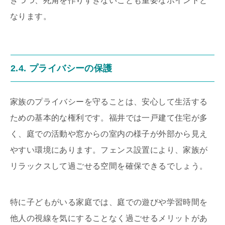
ぎつつ、死角を作りすぎないことも重要なポイントと
なります。
2.4. プライバシーの保護
家族のプライバシーを守ることは、安心して生活する
ための基本的な権利です。福井では一戸建て住宅が多
く、庭での活動や窓からの室内の様子が外部から見え
やすい環境にあります。フェンス設置により、家族が
リラックスして過ごせる空間を確保できるでしょう。
特に子どもがいる家庭では、庭での遊びや学習時間を
他人の視線を気にすることなく過ごせるメリットがあ