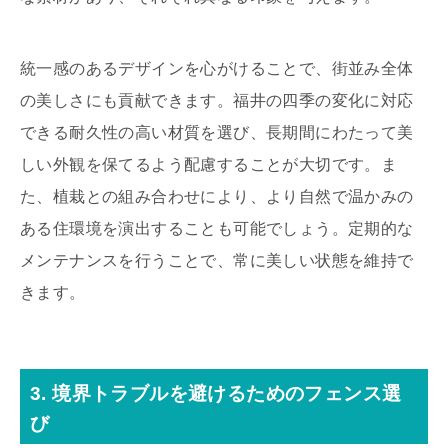
統一感のあるデザインを心がけることで、街並み全体
の美しさにも貢献できます。福井の四季の変化に対応
できる耐久性の高い材質を選び、長期間にわたって美
しい外観を保てるよう配慮することが大切です。ま
た、植栽との組み合わせにより、より自然で温かみの
ある住環境を演出することも可能でしょう。定期的な
メンテナンスを行うことで、常に美しい状態を維持で
きます。
3. 境界トラブルを避けるためのフェンス選
び