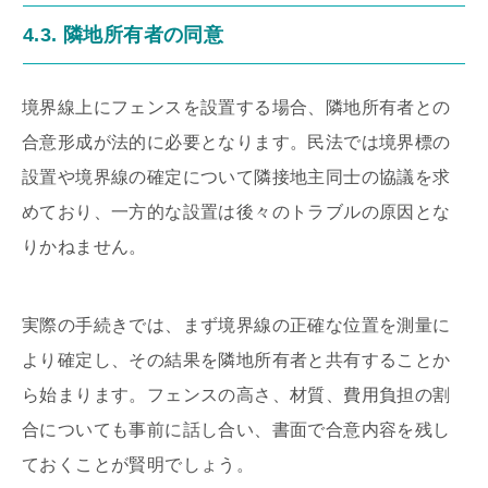
4.3. 隣地所有者の同意
境界線上にフェンスを設置する場合、隣地所有者との
合意形成が法的に必要となります。民法では境界標の
設置や境界線の確定について隣接地主同士の協議を求
めており、一方的な設置は後々のトラブルの原因とな
りかねません。
実際の手続きでは、まず境界線の正確な位置を測量に
より確定し、その結果を隣地所有者と共有することか
ら始まります。フェンスの高さ、材質、費用負担の割
合についても事前に話し合い、書面で合意内容を残し
ておくことが賢明でしょう。