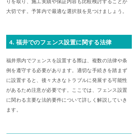
りを取り、施工実績や保証内容も比較検討することが
大切です。予算内で最適な選択肢を見つけましょう。
4. 福井でのフェンス設置に関する法律
福井県内でフェンスを設置する際は、複数の法律や条
例を遵守する必要があります。適切な手続きを踏まず
に設置すると、後々大きなトラブルに発展する可能性
があるため注意が必要です。ここでは、フェンス設置
に関わる主要な法的要件について詳しく解説していき
ます。