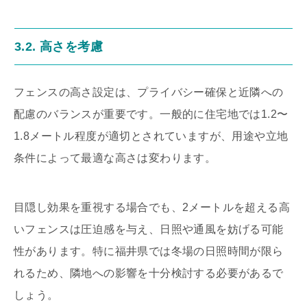
3.2. 高さを考慮
フェンスの高さ設定は、プライバシー確保と近隣への
配慮のバランスが重要です。一般的に住宅地では1.2〜
1.8メートル程度が適切とされていますが、用途や立地
条件によって最適な高さは変わります。
目隠し効果を重視する場合でも、2メートルを超える高
いフェンスは圧迫感を与え、日照や通風を妨げる可能
性があります。特に福井県では冬場の日照時間が限ら
れるため、隣地への影響を十分検討する必要があるで
しょう。