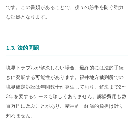
です。この書類があることで、後々の紛争を防ぐ強力
な証拠となります。
1.3. 法的問題
境界トラブルが解決しない場合、最終的には法的手続
きに発展する可能性があります。福井地方裁判所での
境界確定訴訟は年間数十件発生しており、解決まで2〜
3年を要するケースも珍しくありません。訴訟費用も数
百万円に及ぶことがあり、精神的・経済的負担は計り
知れません。