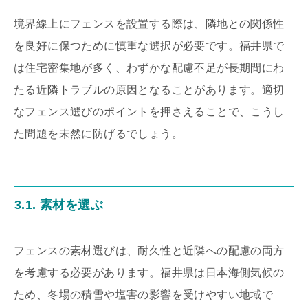
境界線上にフェンスを設置する際は、隣地との関係性
を良好に保つために慎重な選択が必要です。福井県で
は住宅密集地が多く、わずかな配慮不足が長期間にわ
たる近隣トラブルの原因となることがあります。適切
なフェンス選びのポイントを押さえることで、こうし
た問題を未然に防げるでしょう。
3.1. 素材を選ぶ
フェンスの素材選びは、耐久性と近隣への配慮の両方
を考慮する必要があります。福井県は日本海側気候の
ため、冬場の積雪や塩害の影響を受けやすい地域で