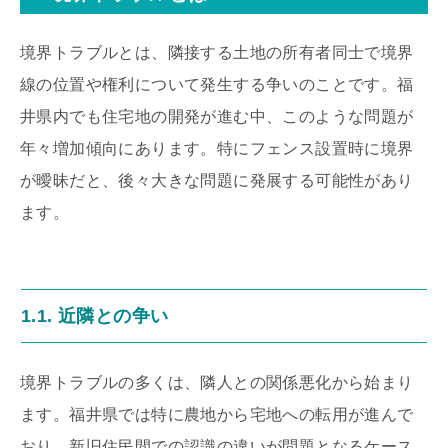
境界トラブルとは、隣接する土地の所有者同士で境界
線の位置や権利について発生する争いのことです。福
井県内でも住宅地の開発が進む中、このような問題が
年々増加傾向にあります。特にフェンス設置時に境界
が曖昧だと、後々大きな問題に発展する可能性があり
ます。
1.1. 近隣との争い
境界トラブルの多くは、隣人との関係悪化から始まり
ます。福井県では特に農地から宅地への転用が進んで
おり、新旧住民間での認識の違いが問題となるケース