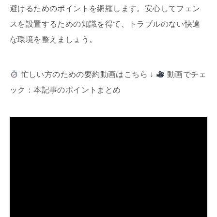
避けるためのポイントを網羅します。安心してフェン
スを設置するための知識を得て、トラブルのない快適
な環境を整えましょう。
忙しい方のための要約動画はこちら ↓
動画でチェ
ック：本記事のポイントまとめ