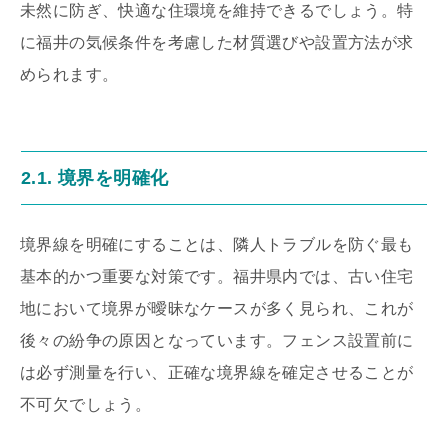
未然に防ぎ、快適な住環境を維持できるでしょう。特
に福井の気候条件を考慮した材質選びや設置方法が求
められます。
2.1. 境界を明確化
境界線を明確にすることは、隣人トラブルを防ぐ最も
基本的かつ重要な対策です。福井県内では、古い住宅
地において境界が曖昧なケースが多く見られ、これが
後々の紛争の原因となっています。フェンス設置前に
は必ず測量を行い、正確な境界線を確定させることが
不可欠でしょう。