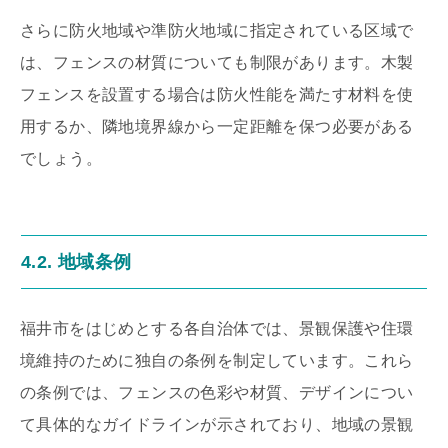
さらに防火地域や準防火地域に指定されている区域で
は、フェンスの材質についても制限があります。木製
フェンスを設置する場合は防火性能を満たす材料を使
用するか、隣地境界線から一定距離を保つ必要がある
でしょう。
4.2. 地域条例
福井市をはじめとする各自治体では、景観保護や住環
境維持のために独自の条例を制定しています。これら
の条例では、フェンスの色彩や材質、デザインについ
て具体的なガイドラインが示されており、地域の景観