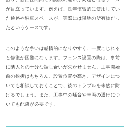
が目立っています。例えば、長年慣習的に使用してい
た通路や駐車スペースが、実際には隣地の所有物だっ
たというケースです。
このような争いは感情的になりやすく、一度こじれる
と修復が困難になります。フェンス設置の際は、事前
に隣人との十分な話し合いが欠かせません。工事開始
前の挨拶はもちろん、設置位置や高さ、デザインにつ
いても相談しておくことで、後のトラブルを未然に防
げるでしょう。また、工事中の騒音や車両の通行につ
いても配慮が必要です。