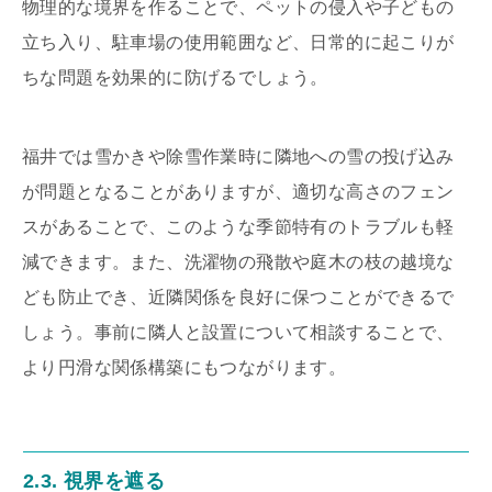
物理的な境界を作ることで、ペットの侵入や子どもの
立ち入り、駐車場の使用範囲など、日常的に起こりが
ちな問題を効果的に防げるでしょう。
福井では雪かきや除雪作業時に隣地への雪の投げ込み
が問題となることがありますが、適切な高さのフェン
スがあることで、このような季節特有のトラブルも軽
減できます。また、洗濯物の飛散や庭木の枝の越境な
ども防止でき、近隣関係を良好に保つことができるで
しょう。事前に隣人と設置について相談することで、
より円滑な関係構築にもつながります。
2.3. 視界を遮る