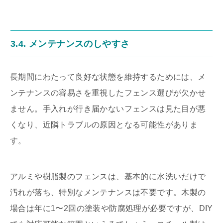
3.4. メンテナンスのしやすさ
長期間にわたって良好な状態を維持するためには、メ
ンテナンスの容易さを重視したフェンス選びが欠かせ
ません。手入れが行き届かないフェンスは見た目が悪
くなり、近隣トラブルの原因となる可能性がありま
す。
アルミや樹脂製のフェンスは、基本的に水洗いだけで
汚れが落ち、特別なメンテナンスは不要です。木製の
場合は年に1〜2回の塗装や防腐処理が必要ですが、DIY