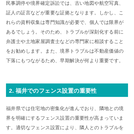
民事調停や境界確定訴訟では、古い地図や航空写真、
証人の証言などが重要な証拠となります。しかし、こ
れらの資料収集は専門知識が必要で、個人では限界が
あるでしょう。そのため、トラブルが深刻化する前に
弁護士や土地家屋調査士などの専門家に相談すること
をお勧めします。また、境界トラブルは不動産価値の
下落にもつながるため、早期解決が何より重要です。
2. 福井でのフェンス設置の重要性
福井県では住宅地の密集化が進んでおり、隣地との境
界を明確にするフェンス設置の重要性が高まっていま
す。適切なフェンス設置により、隣人とのトラブルを