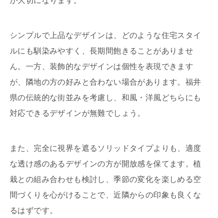
が大切になります。
シンプルで上品なデザインは、どのような住宅スタイ
ルにも馴染みやすく、長期間飽きることがありませ
ん。一方、装飾的なデザインは個性を表現できます
が、隣地の方の好みと合わない場合があります。福井
県の伝統的な街並みを考慮し、和風・洋風どちらにも
対応できるデザインが無難でしょう。
また、完全に視界を遮るソリッドタイプよりも、適度
な透け感のあるデザインの方が開放感を保てます。植
栽との組み合わせも検討し、季節の変化を楽しめる空
間づくりを心がけることで、近隣からの印象も良くな
るはずです。