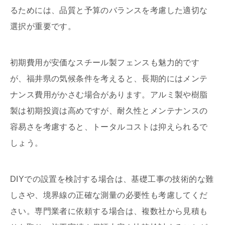
るためには、品質と予算のバランスを考慮した適切な
選択が重要です。
初期費用が安価なスチール製フェンスも魅力的です
が、福井県の気候条件を考えると、長期的にはメンテ
ナンス費用がかさむ場合があります。アルミ製や樹脂
製は初期投資は高めですが、耐久性とメンテナンスの
容易さを考慮すると、トータルコストは抑えられるで
しょう。
DIYでの設置を検討する場合は、基礎工事の技術的な難
しさや、境界線の正確な測量の必要性も考慮してくだ
さい。専門業者に依頼する場合は、複数社から見積も