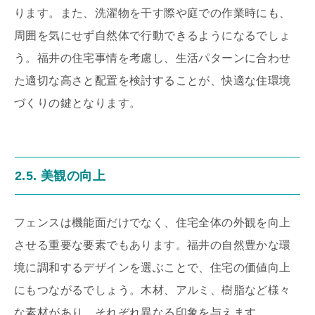
ります。また、洗濯物を干す際や庭での作業時にも、
周囲を気にせず自然体で行動できるようになるでしょ
う。福井の住宅事情を考慮し、生活パターンに合わせ
た適切な高さと配置を検討することが、快適な住環境
づくりの鍵となります。
2.5. 美観の向上
フェンスは機能面だけでなく、住宅全体の外観を向上
させる重要な要素でもあります。福井の自然豊かな環
境に調和するデザインを選ぶことで、住宅の価値向上
にもつながるでしょう。木材、アルミ、樹脂など様々
な素材があり、それぞれ異なる印象を与えます。