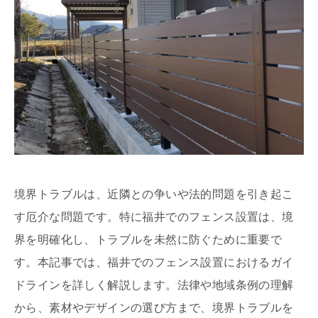
境界トラブルは、近隣との争いや法的問題を引き起こ
す厄介な問題です。特に福井でのフェンス設置は、境
界を明確化し、トラブルを未然に防ぐために重要で
す。本記事では、福井でのフェンス設置におけるガイ
ドラインを詳しく解説します。法律や地域条例の理解
から、素材やデザインの選び方まで、境界トラブルを