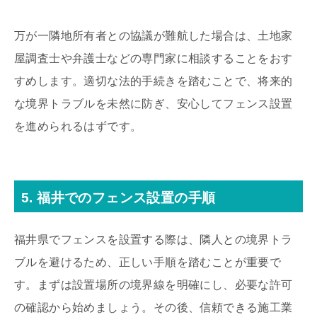
万が一隣地所有者との協議が難航した場合は、土地家
屋調査士や弁護士などの専門家に相談することをおす
すめします。適切な法的手続きを踏むことで、将来的
な境界トラブルを未然に防ぎ、安心してフェンス設置
を進められるはずです。
5. 福井でのフェンス設置の手順
福井県でフェンスを設置する際は、隣人との境界トラ
ブルを避けるため、正しい手順を踏むことが重要で
す。まずは設置場所の境界線を明確にし、必要な許可
の確認から始めましょう。その後、信頼できる施工業