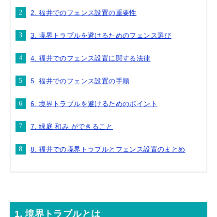
2. 福井でのフェンス設置の重要性
3. 境界トラブルを避けるためのフェンス選び
4. 福井でのフェンス設置に関する法律
5. 福井でのフェンス設置の手順
6. 境界トラブルを避けるためのポイント
7. 緑庭 和み ができること
8. 福井での境界トラブルとフェンス設置のまとめ
1. 境界トラブルとは