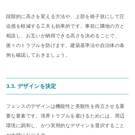
段階的に高さを変える方法や、上部を格子状にして圧
迫感を軽減する工夫も効果的です。事前に隣地の方と
相談し、お互いが納得できる高さを決めることで、
後々のトラブルを防げます。建築基準法や自治体の条
例も確認しておきましょう。
3.3. デザインを決定
フェンスのデザインは機能性と美観性を両立させる重
要な要素です。境界トラブルを避けるためには、周辺
環境に調和し、かつ実用的なデザインを選択すること