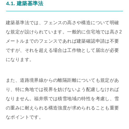
4.1. 建築基準法
建築基準法では、フェンスの高さや構造について明確
な規定が設けられています。一般的に住宅地では高さ2
メートルまでのフェンスであれば建築確認申請は不要
ですが、それを超える場合は工作物として届出が必要
になります。
また、道路境界線からの離隔距離についても規定があ
り、特に角地では視界を妨げないよう配慮しなければ
なりません。福井県では積雪地域の特性を考慮し、雪
の重みに耐えられる構造強度が求められることも重要
なポイントです。