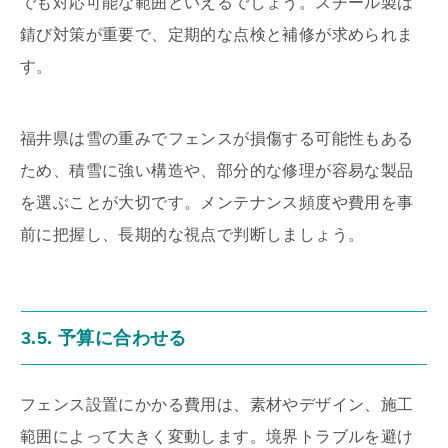
でも対応可能な範囲といえるでしょう。スチール製は
錆び対策が重要で、定期的な点検と補修が求められま
す。
福井県は雪の重みでフェンスが損傷する可能性もある
ため、積雪に強い構造や、部分的な修理が容易な製品
を選ぶことが大切です。メンテナンス頻度や費用を事
前に把握し、長期的な視点で判断しましょう。
3.5. 予算に合わせる
フェンス設置にかかる費用は、素材やデザイン、施工
範囲によって大きく変動します。境界トラブルを避け